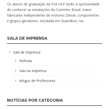
Os alunos de graduação da Poli-USP terão a oportunidade
de conhecer as instalações da Cummins Brasil, maior
fabricante independente de motores Diesel, componentes
e grupos geradores, instalada em Guarulhos, na...
SALA DE IMPRENSA
Sala de Imprensa
Notícias
Saiu na Imprensa
Artigos de Professores
NOTÍCIAS POR CATEGORIA