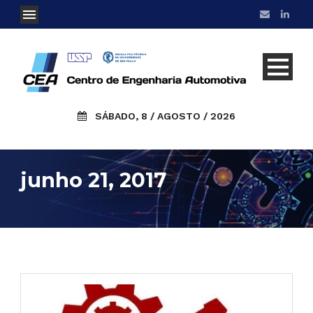
SÁBADO, 8 / AGOSTO / 2026
junho 21, 2017