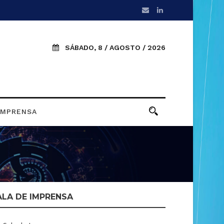
SÁBADO, 8 / AGOSTO / 2026
IMPRENSA
ALA DE IMPRENSA