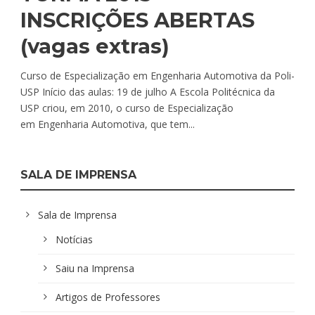
INSCRIÇÕES ABERTAS
(vagas extras)
Curso de Especialização em Engenharia Automotiva da Poli-
USP Início das aulas: 19 de julho A Escola Politécnica da
USP criou, em 2010, o curso de Especialização
em Engenharia Automotiva, que tem...
SALA DE IMPRENSA
Sala de Imprensa
Notícias
Saiu na Imprensa
Artigos de Professores