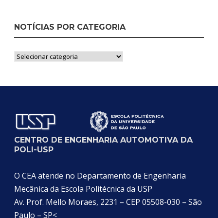
NOTÍCIAS POR CATEGORIA
Notícias
por
Categoria
CENTRO DE ENGENHARIA AUTOMOTIVA DA
POLI-USP
O CEA atende no Departamento de Engenharia
Mecânica da Escola Politécnica da USP
Av. Prof. Mello Moraes, 2231 – CEP 05508-030 – São
Paulo – SP<