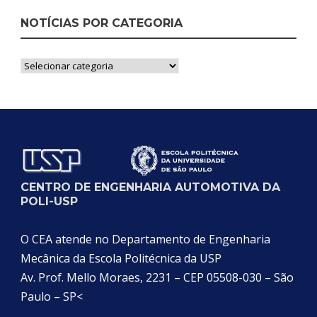
NOTÍCIAS POR CATEGORIA
Notícias
por
Categoria
CENTRO DE ENGENHARIA AUTOMOTIVA DA
POLI-USP
O CEA atende no Departamento de Engenharia
Mecânica da Escola Politécnica da USP
Av. Prof. Mello Moraes, 2231 – CEP 05508-030 – São
Paulo – SP<