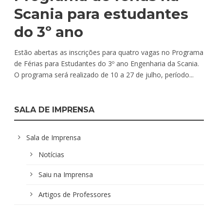
Scania para estudantes
do 3º ano
Estão abertas as inscrições para quatro vagas no Programa
de Férias para Estudantes do 3º ano Engenharia da Scania.
O programa será realizado de 10 a 27 de julho, período...
SALA DE IMPRENSA
Sala de Imprensa
Notícias
Saiu na Imprensa
Artigos de Professores