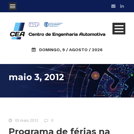
DOMINGO, 9 / AGOSTO / 2026
maio 3, 2012
03 maio 2012
0
Programa de férias na