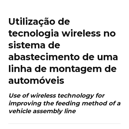
Utilização de
tecnologia wireless no
sistema de
abastecimento de uma
linha de montagem de
automóveis
Use of wireless technology for
improving the feeding method of a
vehicle assembly line