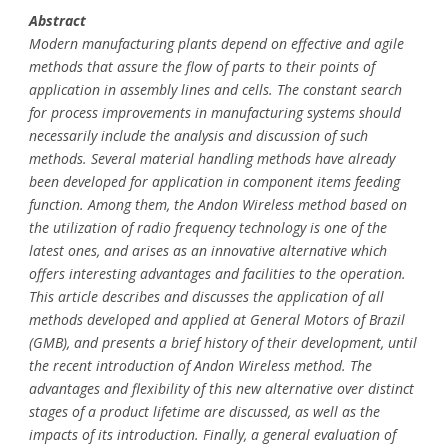
Abstract
Modern manufacturing plants depend on effective and agile
methods that assure the flow of parts to their points of
application in assembly lines and cells. The constant search
for process improvements in manufacturing systems should
necessarily include the analysis and discussion of such
methods. Several material handling methods have already
been developed for application in component items feeding
function. Among them, the Andon Wireless method based on
the utilization of radio frequency technology is one of the
latest ones, and arises as an innovative alternative which
offers interesting advantages and facilities to the operation.
This article describes and discusses the application of all
methods developed and applied at General Motors of Brazil
(GMB), and presents a brief history of their development, until
the recent introduction of Andon Wireless method. The
advantages and flexibility of this new alternative over distinct
stages of a product lifetime are discussed, as well as the
impacts of its introduction. Finally, a general evaluation of