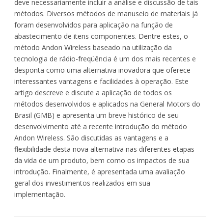
deve necessariamente incluir a análise e discussão de tais
métodos. Diversos métodos de manuseio de materiais já
foram desenvolvidos para aplicação na função de
abastecimento de itens componentes. Dentre estes, o
método Andon Wireless baseado na utilização da
tecnologia de rádio-freqüência é um dos mais recentes e
desponta como uma alternativa inovadora que oferece
interessantes vantagens e facilidades à operação. Este
artigo descreve e discute a aplicação de todos os
métodos desenvolvidos e aplicados na General Motors do
Brasil (GMB) e apresenta um breve histórico de seu
desenvolvimento até a recente introdução do método
Andon Wireless. São discutidas as vantagens e a
flexibilidade desta nova alternativa nas diferentes etapas
da vida de um produto, bem como os impactos de sua
introdução. Finalmente, é apresentada uma avaliação
geral dos investimentos realizados em sua
implementação.