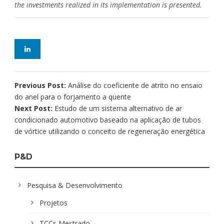
the investments realized in its implementation is presented.
Previous Post:
Análise do coeficiente de atrito no ensaio
do anel para o forjamento a quente
Next Post:
Estudo de um sistema alternativo de ar
condicionado automotivo baseado na aplicação de tubos
de vórtice utilizando o conceito de regeneração energética
P&D
Pesquisa & Desenvolvimento
Projetos
TCCs Mestrado