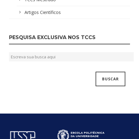
Artigos Científicos
PESQUISA EXCLUSIVA NOS TCCS