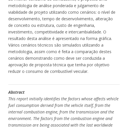
metodologia de análise ponderada e julgamento de
viabilidade de projeto utilizando como cenários: o nível de
desenvolvimento, tempo de desenvolvimento, alteração
de conceito ou estrutura, custo de engenharia,
investimento, competitividade e intercambialidade. O
resultado desta análise é apresentado na forma gráfica.
Vários cenários técnicos são simulados utilizando a
metodologia, assim como é feita a comparação destes
cenários demonstrando como deve ser conduzida a
aprovação de proposta técnica que tenha por objetivo
reduzir o consumo de combustível veicular.
Abstract
This report initially identifies the factors whose affects vehicle
fuel consumption derived from the vehicle itself, from the
internal combustion engine, from the transmission and the
environment. The factors from the combustion engine and
transmission are being associated with the last worldwide