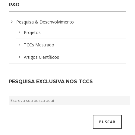
P&D
Pesquisa & Desenvolvimento
Projetos
TCCs Mestrado
Artigos Científicos
PESQUISA EXCLUSIVA NOS TCCS