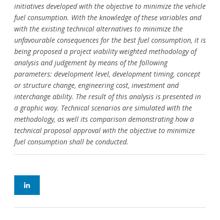
initiatives developed with the objective to minimize the vehicle
fuel consumption. With the knowledge of these variables and
with the existing technical alternatives to minimize the
unfavourable consequences for the best fuel consumption, it is
being proposed a project viability weighted methodology of
analysis and judgement by means of the following
parameters: development level, development timing, concept
or structure change, engineering cost, investment and
interchange ability. The result of this analysis is presented in
a graphic way. Technical scenarios are simulated with the
methodology, as well its comparison demonstrating how a
technical proposal approval with the objective to minimize
fuel consumption shall be conducted.