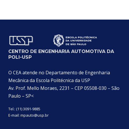
CENTRO DE ENGENHARIA AUTOMOTIVA DA
POLI-USP
O CEA atende no Departamento de Engenharia
Mecânica da Escola Politécnica da USP
Av. Prof. Mello Moraes, 2231 – CEP 05508-030 – São
Paulo – SP<
Tel.: (11) 3091-9885
E-mail:
mpauto@usp.br