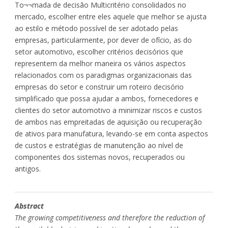
To¬¬mada de decisão Multicritério consolidados no
mercado, escolher entre eles aquele que melhor se ajusta
ao estilo e método possível de ser adotado pelas
empresas, particularmente, por dever de ofício, as do
setor automotivo, escolher critérios decisórios que
representem da melhor maneira os vários aspectos
relacionados com os paradigmas organizacionais das
empresas do setor e construir um roteiro decisório
simplificado que possa ajudar a ambos, fornecedores e
clientes do setor automotivo a minimizar riscos e custos
de ambos nas empreitadas de aquisição ou recuperação
de ativos para manufatura, levando-se em conta aspectos
de custos e estratégias de manutenção ao nível de
componentes dos sistemas novos, recuperados ou
antigos.
Abstract
The growing competitiveness and therefore the reduction of