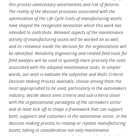
this process unnecessary uncertainties and risk of failures.
The reality of the decision processes associated with the
optimization of the Life Cycle Costs of manufacturing assets
have shaped the recognized necessities which this work has
intended to contribute. Relevant aspects of the maintenance
activity of manufacturing assets will be worked on as well,
and its relevance inside the decision for the organizations will
be identified. Reliability Engineering and related field tools for
field analysis will be used to quantify more precisely the costs
associated with the adopted maintenance tasks. In simpler
words, our wish is evaluate the subjective and Multi Criteria
Decision Making Process available, choose among them the
most appropriated to be used, particularly in the automakers
industry, decide about aims criteria and sub-criteria closer
with the organizational paradigms of the carmakers sector
and at least kick off to shape a framework that can support
both, suppliers and customers in the automotive sector, in the
decision making process to revamp or replace manufacturing
assets, taking in consideration not only maintenance