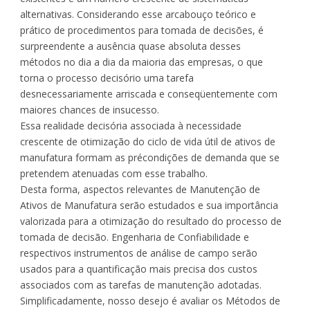
alternativas. Considerando esse arcabouço teórico e
prático de procedimentos para tomada de decisões, é
surpreendente a ausência quase absoluta desses
métodos no dia a dia da maioria das empresas, o que
torna o processo decisório uma tarefa
desnecessariamente arriscada e conseqüentemente com
maiores chances de insucesso.
Essa realidade decisória associada à necessidade
crescente de otimização do ciclo de vida útil de ativos de
manufatura formam as précondições de demanda que se
pretendem atenuadas com esse trabalho.
Desta forma, aspectos relevantes de Manutenção de
Ativos de Manufatura serão estudados e sua importância
valorizada para a otimização do resultado do processo de
tomada de decisão. Engenharia de Confiabilidade e
respectivos instrumentos de análise de campo serão
usados para a quantificação mais precisa dos custos
associados com as tarefas de manutenção adotadas.
Simplificadamente, nosso desejo é avaliar os Métodos de