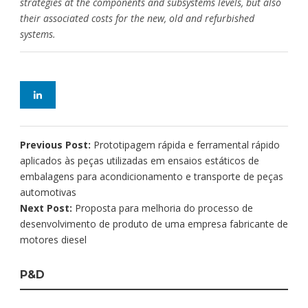
strategies at the components and subsystems levels, but also
their associated costs for the new, old and refurbished
systems.
Previous Post:
Prototipagem rápida e ferramental rápido
aplicados às peças utilizadas em ensaios estáticos de
embalagens para acondicionamento e transporte de peças
automotivas
Next Post:
Proposta para melhoria do processo de
desenvolvimento de produto de uma empresa fabricante de
motores diesel
P&D