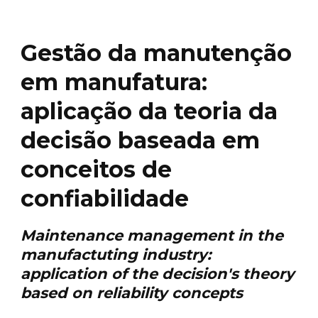
Gestão da manutenção
em manufatura:
aplicação da teoria da
decisão baseada em
conceitos de
confiabilidade
Maintenance management in the
manufactuting industry:
application of the decision's theory
based on reliability concepts