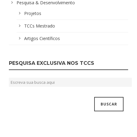
Pesquisa & Desenvolvimento
Projetos
TCCs Mestrado
Artigos Científicos
PESQUISA EXCLUSIVA NOS TCCS