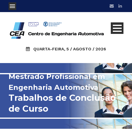
QUARTA-FEIRA, 5 / AGOSTO / 2026
Mestrado Profissional em
Engenharia Automotiva
Trabalhos de Conclusão
de Curso