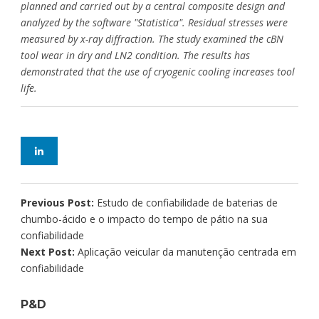
planned and carried out by a central composite design and
analyzed by the software "Statistica". Residual stresses were
measured by x-ray diffraction. The study examined the cBN
tool wear in dry and LN2 condition. The results has
demonstrated that the use of cryogenic cooling increases tool
life.
Previous Post:
Estudo de confiabilidade de baterias de
chumbo-ácido e o impacto do tempo de pátio na sua
confiabilidade
Next Post:
Aplicação veicular da manutenção centrada em
confiabilidade
P&D