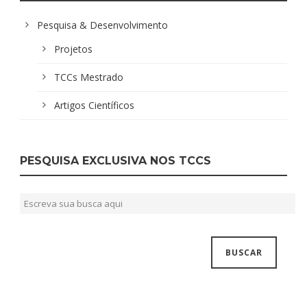
Pesquisa & Desenvolvimento
Projetos
TCCs Mestrado
Artigos Científicos
PESQUISA EXCLUSIVA NOS TCCS