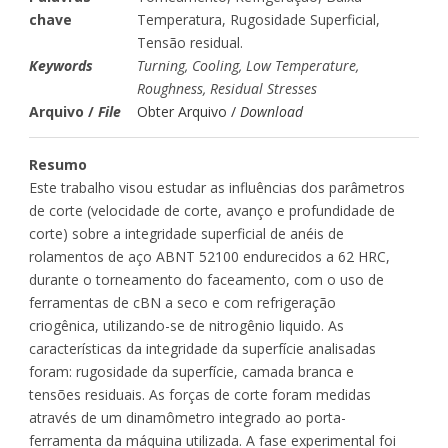
chave
Temperatura, Rugosidade Superficial,
Tensão residual.
Keywords
Turning, Cooling, Low Temperature,
Roughness, Residual Stresses
Arquivo /
File
Obter Arquivo /
Download
Resumo
Este trabalho visou estudar as influências dos parâmetros
de corte (velocidade de corte, avanço e profundidade de
corte) sobre a integridade superficial de anéis de
rolamentos de aço ABNT 52100 endurecidos a 62 HRC,
durante o torneamento do faceamento, com o uso de
ferramentas de cBN a seco e com refrigeração
criogênica, utilizando-se de nitrogênio liquido. As
características da integridade da superfície analisadas
foram: rugosidade da superfície, camada branca e
tensões residuais. As forças de corte foram medidas
através de um dinamômetro integrado ao porta-
ferramenta da máquina utilizada. A fase experimental foi