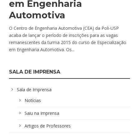
em Engenharia
Automotiva
O Centro de Engenharia Automotiva (CEA) da Poli-USP
acaba de lançar o período de inscrições para as vagas
remanescentes da turma 2015 do curso de Especialização
em Engenharia Automotiva. Os...
SALA DE IMPRENSA
Sala de Imprensa
Notícias
Saiu na Imprensa
Artigos de Professores