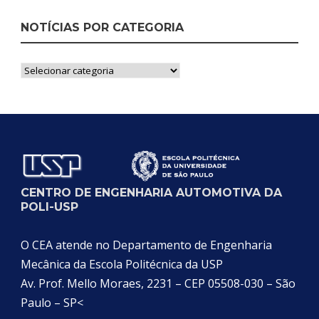
NOTÍCIAS POR CATEGORIA
Notícias
por
Categoria
CENTRO DE ENGENHARIA AUTOMOTIVA DA
POLI-USP
O CEA atende no Departamento de Engenharia
Mecânica da Escola Politécnica da USP
Av. Prof. Mello Moraes, 2231 – CEP 05508-030 – São
Paulo – SP<