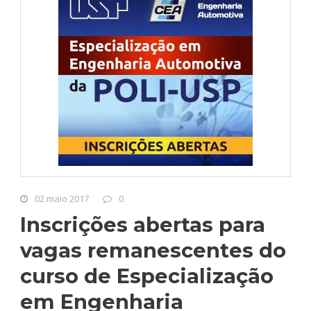
02 maio 2017
0
Inscrições abertas para
vagas remanescentes do
curso de Especialização
em Engenharia