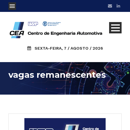
SEXTA-FEIRA, 7 / AGOSTO / 2026
vagas remanescentes