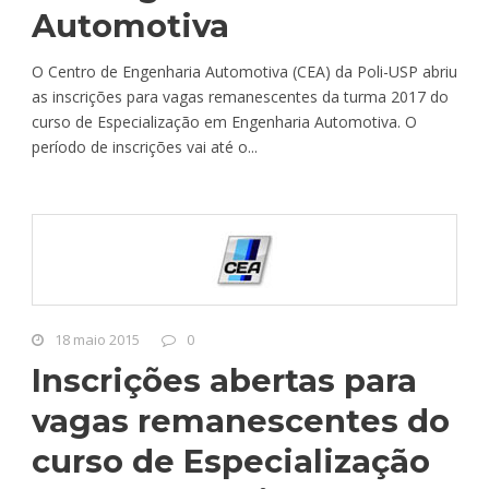
Automotiva
O Centro de Engenharia Automotiva (CEA) da Poli-USP abriu
as inscrições para vagas remanescentes da turma 2017 do
curso de Especialização em Engenharia Automotiva. O
período de inscrições vai até o...
18 maio 2015
0
Inscrições abertas para
vagas remanescentes do
curso de Especialização