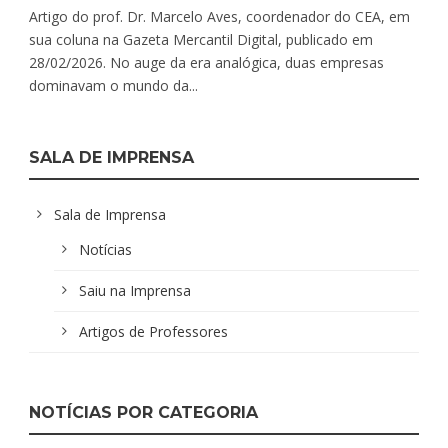
Artigo do prof. Dr. Marcelo Aves, coordenador do CEA, em
sua coluna na Gazeta Mercantil Digital, publicado em
28/02/2026. No auge da era analógica, duas empresas
dominavam o mundo da...
SALA DE IMPRENSA
Sala de Imprensa
Notícias
Saiu na Imprensa
Artigos de Professores
NOTÍCIAS POR CATEGORIA