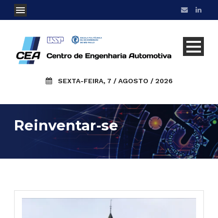
SEXTA-FEIRA, 7 / AGOSTO / 2026
Reinventar-se