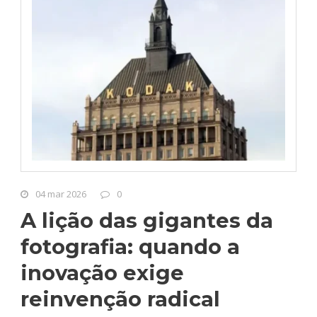
04 mar 2026
0
A lição das gigantes da
fotografia: quando a
inovação exige
reinvenção radical