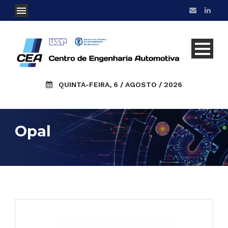
QUINTA-FEIRA, 6 / AGOSTO / 2026
Opal