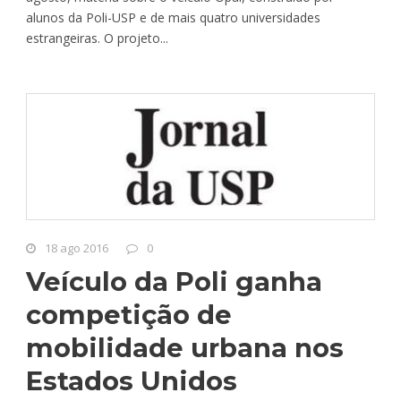
alunos da Poli-USP e de mais quatro universidades
estrangeiras. O projeto...
18 ago 2016
0
Veículo da Poli ganha
competição de
mobilidade urbana nos
Estados Unidos