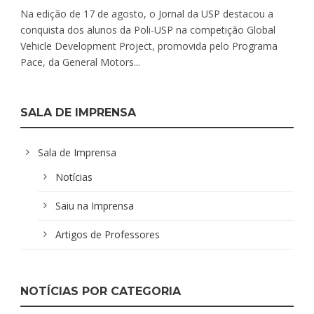
Na edição de 17 de agosto, o Jornal da USP destacou a
conquista dos alunos da Poli-USP na competição Global
Vehicle Development Project, promovida pelo Programa
Pace, da General Motors...
SALA DE IMPRENSA
Sala de Imprensa
Notícias
Saiu na Imprensa
Artigos de Professores
NOTÍCIAS POR CATEGORIA