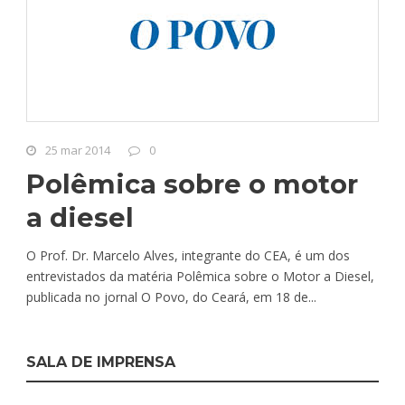
25 mar 2014
0
Polêmica sobre o motor
a diesel
O Prof. Dr. Marcelo Alves, integrante do CEA, é um dos
entrevistados da matéria Polêmica sobre o Motor a Diesel,
publicada no jornal O Povo, do Ceará, em 18 de...
SALA DE IMPRENSA