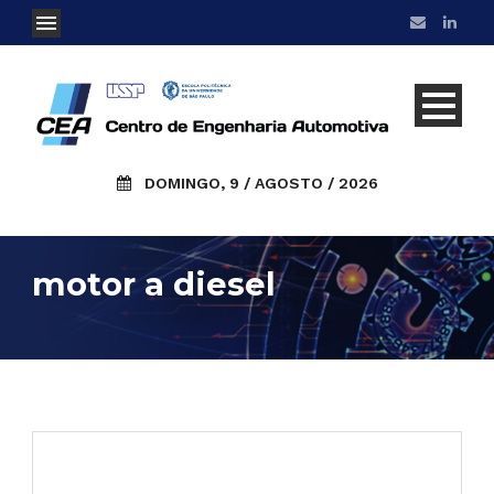
DOMINGO, 9 / AGOSTO / 2026
motor a diesel