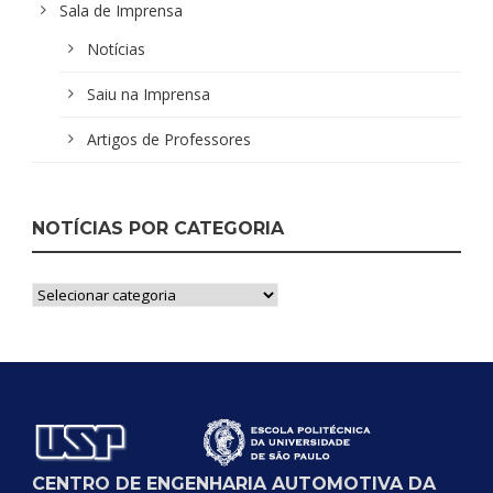
Sala de Imprensa
Notícias
Saiu na Imprensa
Artigos de Professores
NOTÍCIAS POR CATEGORIA
Notícias
por
Categoria
CENTRO DE ENGENHARIA AUTOMOTIVA DA