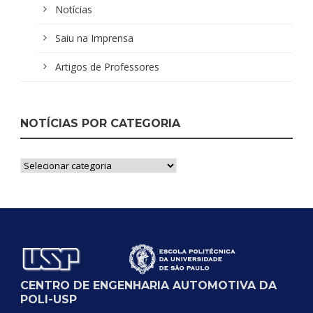
Notícias
Saiu na Imprensa
Artigos de Professores
NOTÍCIAS POR CATEGORIA
Notícias
por
Categoria
CENTRO DE ENGENHARIA AUTOMOTIVA DA
POLI-USP