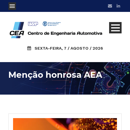
SEXTA-FEIRA, 7 / AGOSTO / 2026
Menção honrosa AEA