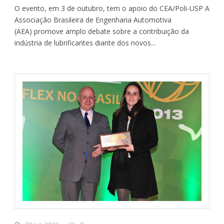
O evento, em 3 de outubro, tem o apoio do CEA/Poli-USP A
Associação Brasileira de Engenharia Automotiva
(AEA) promove amplo debate sobre a contribuição da
indústria de lubrificantes diante dos novos...