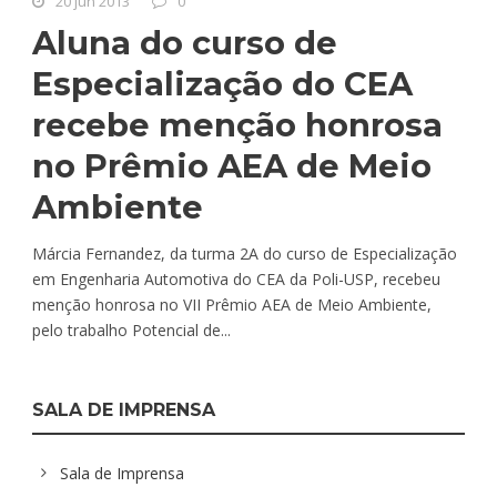
20 jun 2013
0
Aluna do curso de
Especialização do CEA
recebe menção honrosa
no Prêmio AEA de Meio
Ambiente
Márcia Fernandez, da turma 2A do curso de Especialização
em Engenharia Automotiva do CEA da Poli-USP, recebeu
menção honrosa no VII Prêmio AEA de Meio Ambiente,
pelo trabalho Potencial de...
SALA DE IMPRENSA
Sala de Imprensa