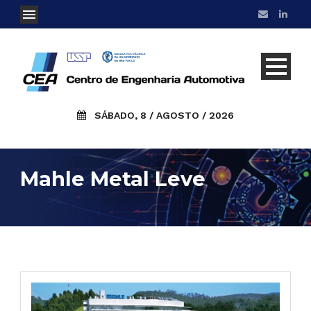
SÁBADO, 8 / AGOSTO / 2026
Mahle Metal Leve