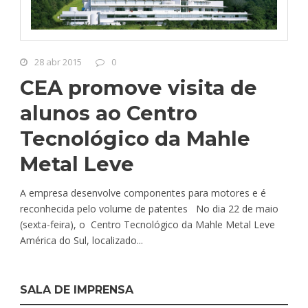
28 abr 2015
0
CEA promove visita de
alunos ao Centro
Tecnológico da Mahle
Metal Leve
A empresa desenvolve componentes para motores e é
reconhecida pelo volume de patentes No dia 22 de maio
(sexta-feira), o Centro Tecnológico da Mahle Metal Leve
América do Sul, localizado...
SALA DE IMPRENSA