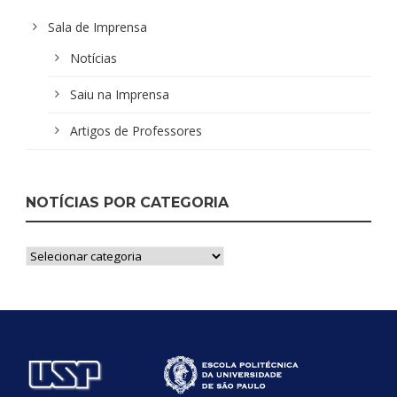
Sala de Imprensa
Notícias
Saiu na Imprensa
Artigos de Professores
NOTÍCIAS POR CATEGORIA
Notícias
por
Categoria