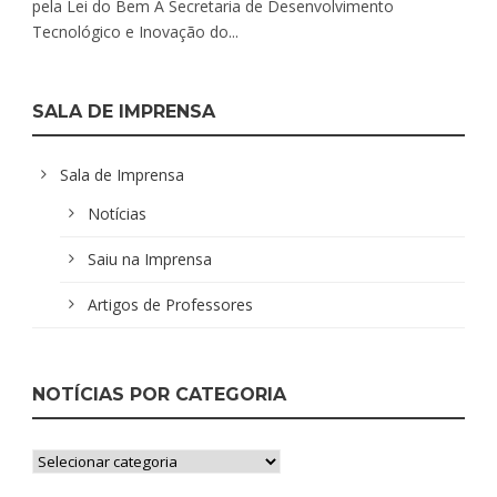
pela Lei do Bem A Secretaria de Desenvolvimento
Tecnológico e Inovação do...
SALA DE IMPRENSA
Sala de Imprensa
Notícias
Saiu na Imprensa
Artigos de Professores
NOTÍCIAS POR CATEGORIA
Notícias
por