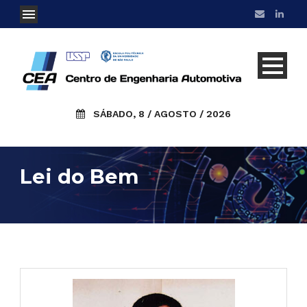
SÁBADO, 8 / AGOSTO / 2026
Lei do Bem