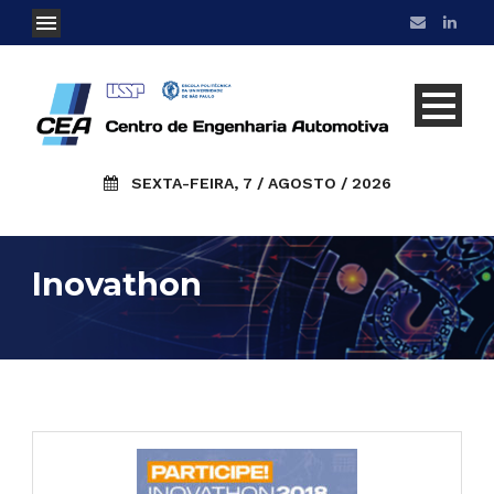
SEXTA-FEIRA, 7 / AGOSTO / 2026
Inovathon