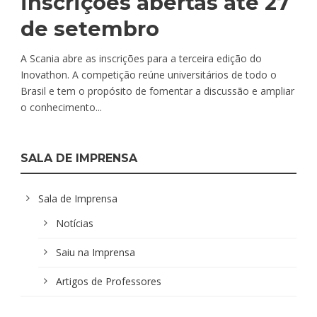
inscrições abertas até 27
de setembro
A Scania abre as inscrições para a terceira edição do
Inovathon. A competição reúne universitários de todo o
Brasil e tem o propósito de fomentar a discussão e ampliar
o conhecimento...
SALA DE IMPRENSA
Sala de Imprensa
Notícias
Saiu na Imprensa
Artigos de Professores