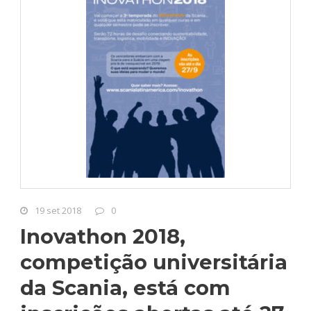
19 set 2018
0
Inovathon 2018,
competição universitária
da Scania, está com