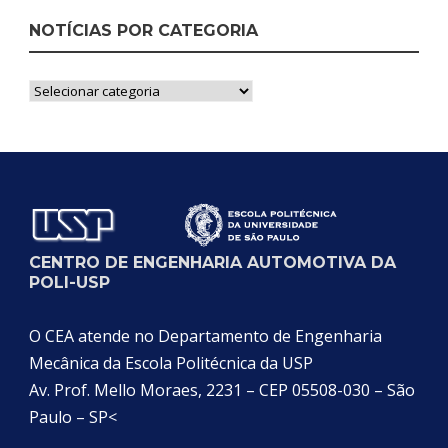
NOTÍCIAS POR CATEGORIA
Notícias
por
Categoria
CENTRO DE ENGENHARIA AUTOMOTIVA DA
POLI-USP
O CEA atende no Departamento de Engenharia
Mecânica da Escola Politécnica da USP
Av. Prof. Mello Moraes, 2231 – CEP 05508-030 – São
Paulo – SP<