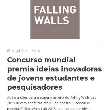
01 jul 2015
0
Concurso mundial
premia ideias inovadoras
de jovens estudantes e
pesquisadores
As inscrições para a etapa brasileira do Falling Walls Lab
2015 devem ser feitas até 16 de agosto O concurso
mundial Falling Walls Lab 2015, que reconhece ideias