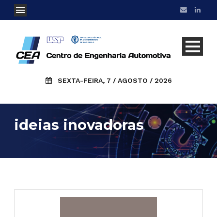
SEXTA-FEIRA, 7 / AGOSTO / 2026
ideias inovadoras