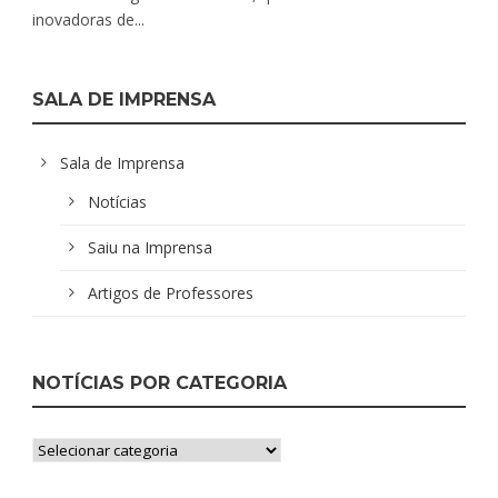
inovadoras de...
SALA DE IMPRENSA
Sala de Imprensa
Notícias
Saiu na Imprensa
Artigos de Professores
NOTÍCIAS POR CATEGORIA
Notícias
por