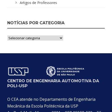
Artigos de Professores
NOTÍCIAS POR CATEGORIA
Notícias
por
Categoria
CENTRO DE ENGENHARIA AUTOMOTIVA DA
POLI-USP
O CEA atende no Departamento de Engenharia
Mecânica da Escola Politécnica da USP