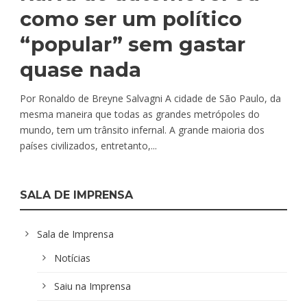
como ser um político
“popular” sem gastar
quase nada
Por Ronaldo de Breyne Salvagni A cidade de São Paulo, da
mesma maneira que todas as grandes metrópoles do
mundo, tem um trânsito infernal. A grande maioria dos
países civilizados, entretanto,...
SALA DE IMPRENSA
Sala de Imprensa
Notícias
Saiu na Imprensa