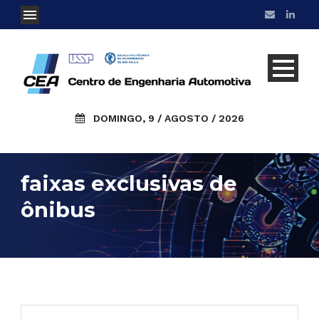
DOMINGO, 9 / AGOSTO / 2026
faixas exclusivas de
ônibus