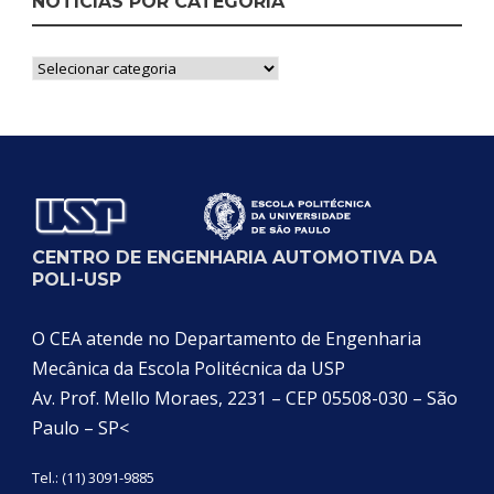
NOTÍCIAS POR CATEGORIA
Notícias
por
Categoria
CENTRO DE ENGENHARIA AUTOMOTIVA DA
POLI-USP
O CEA atende no Departamento de Engenharia
Mecânica da Escola Politécnica da USP
Av. Prof. Mello Moraes, 2231 – CEP 05508-030 – São
Paulo – SP<
Tel.: (11) 3091-9885