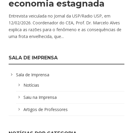
economia estagnada
Entrevista veiculada no Jornal da USP/Radio USP, em
12/02/2026. Coordenador do CEA, Prof. Dr. Marcelo Alves
explica as razões para o fenômeno e as consequências de
uma frota envelhecida, que...
SALA DE IMPRENSA
Sala de Imprensa
Notícias
Saiu na Imprensa
Artigos de Professores