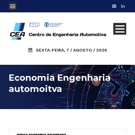
SEXTA-FEIRA, 7 / AGOSTO / 2026
Economia Engenharia
automoitva