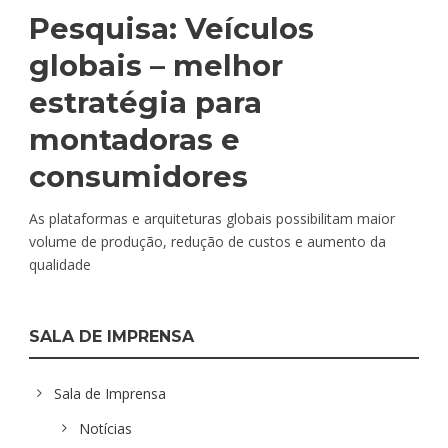
Pesquisa: Veículos
globais – melhor
estratégia para
montadoras e
consumidores
As plataformas e arquiteturas globais possibilitam maior
volume de produção, redução de custos e aumento da
qualidade
SALA DE IMPRENSA
Sala de Imprensa
Notícias