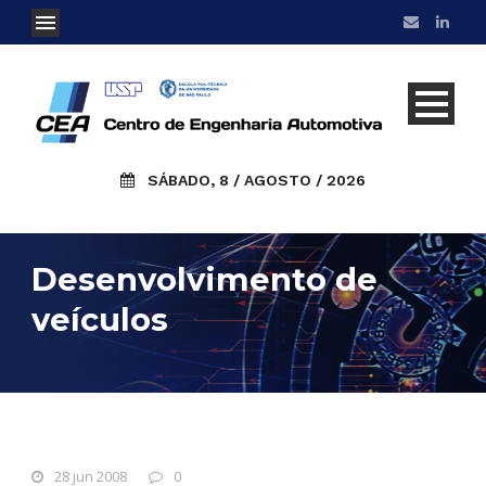
SÁBADO, 8 / AGOSTO / 2026
Desenvolvimento de
veículos
28 jun 2008
0