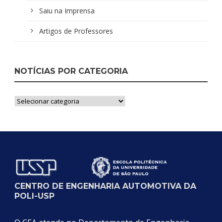
Saiu na Imprensa
Artigos de Professores
NOTÍCIAS POR CATEGORIA
Notícias
por
Categoria
CENTRO DE ENGENHARIA AUTOMOTIVA DA
POLI-USP