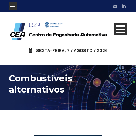
SEXTA-FEIRA, 7 / AGOSTO / 2026
Combustíveis
alternativos