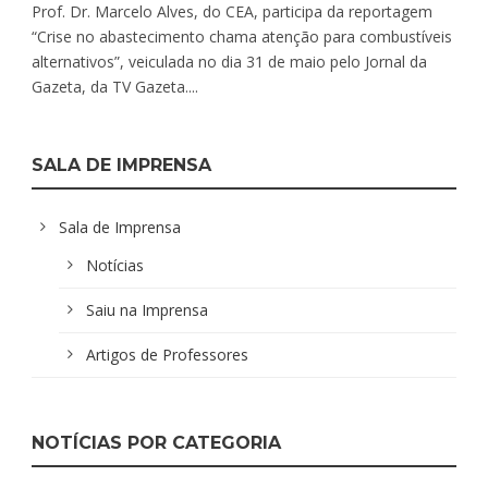
Prof. Dr. Marcelo Alves, do CEA, participa da reportagem
“Crise no abastecimento chama atenção para combustíveis
alternativos”, veiculada no dia 31 de maio pelo Jornal da
Gazeta, da TV Gazeta....
SALA DE IMPRENSA
Sala de Imprensa
Notícias
Saiu na Imprensa
Artigos de Professores
NOTÍCIAS POR CATEGORIA