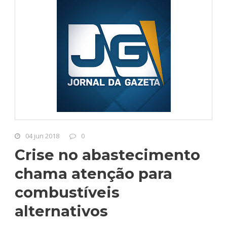
04 jun 2018
0
Crise no abastecimento
chama atenção para
combustíveis
alternativos