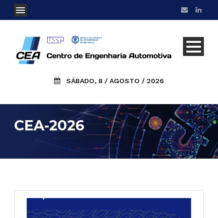
SÁBADO, 8 / AGOSTO / 2026
CEA-2026