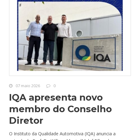
07 maio 2026
0
IQA apresenta novo
membro do Conselho
Diretor
O Instituto da Qualidade Automotiva (IQA) anuncia a