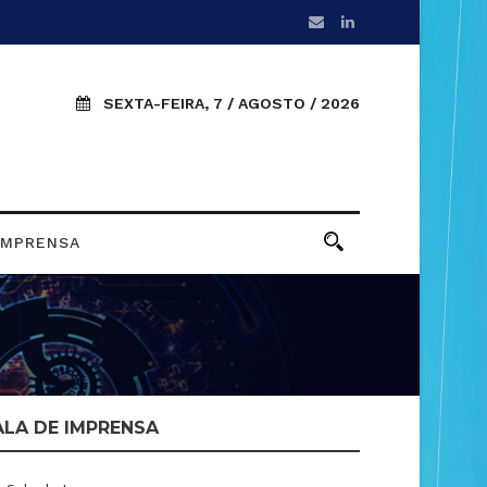
SEXTA-FEIRA, 7 / AGOSTO / 2026
IMPRENSA
ALA DE IMPRENSA