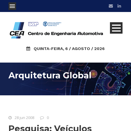
QUINTA-FEIRA, 6 / AGOSTO / 2026
Arquitetura Global
28 jun 2008
0
Pesquisa: Veículos