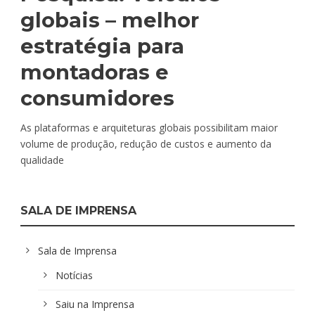
globais – melhor
estratégia para
montadoras e
consumidores
As plataformas e arquiteturas globais possibilitam maior
volume de produção, redução de custos e aumento da
qualidade
SALA DE IMPRENSA
Sala de Imprensa
Notícias
Saiu na Imprensa