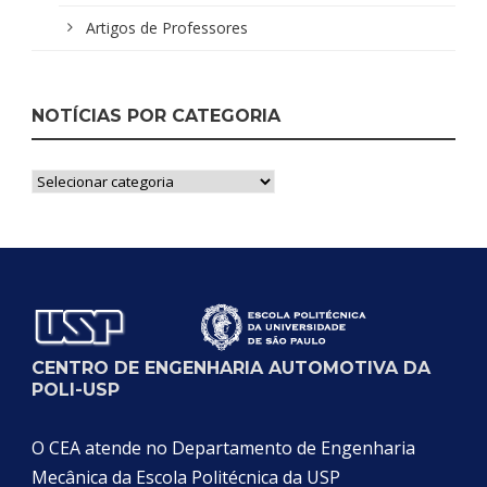
Artigos de Professores
NOTÍCIAS POR CATEGORIA
Notícias
por
Categoria
CENTRO DE ENGENHARIA AUTOMOTIVA DA
POLI-USP
O CEA atende no Departamento de Engenharia
Mecânica da Escola Politécnica da USP