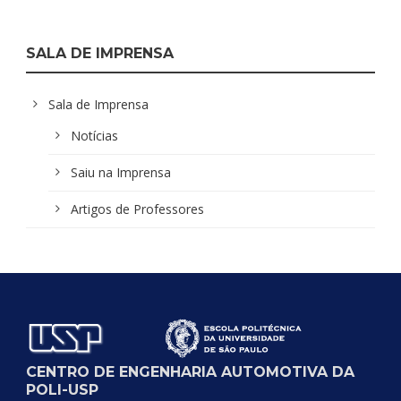
SALA DE IMPRENSA
Sala de Imprensa
Notícias
Saiu na Imprensa
Artigos de Professores
CENTRO DE ENGENHARIA AUTOMOTIVA DA
POLI-USP