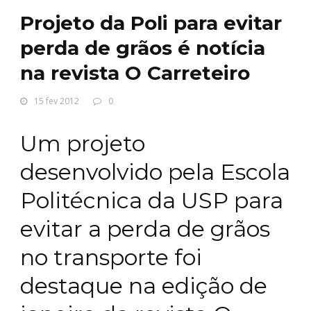
Projeto da Poli para evitar
perda de grãos é notícia
na revista O Carreteiro
15 fev 2012
0
Um projeto
desenvolvido pela Escola
Politécnica da USP para
evitar a perda de grãos
no transporte foi
destaque na edição de