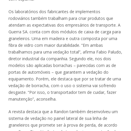
Os laboratórios dos fabricantes de implementos
rodoviários também trabalham para criar produtos que
atendam as expectativas dos empresários de transporte. A
Guerra SA. conta com dois módulos de caixa de carga para
graneleiros. Uma em madeira e outra composta por uma
fibra de vidro com maior durabilidade. “Em ambas
trabalhamos para uma vedação total”, afirma Fabio Paludo,
diretor industrial da companhia. Segundo ele, nos dois
modelos são aplicadas borrachas – parecidas com as de
portas de automóveis – que garantem a vedação do
equipamento. Porém, ele destaca que por se tratar de uma
vedação de borracha, com o uso o sistema vai sofrendo
desgaste. “Por isso, o transportador tem de cuidar, fazer
manutenção”, aconselha.
A revista destaca que a Randon também desenvolveu um
sistema de vedação no painel lateral de sua linha de
graneleiros que promete ser à prova de perda, de acordo