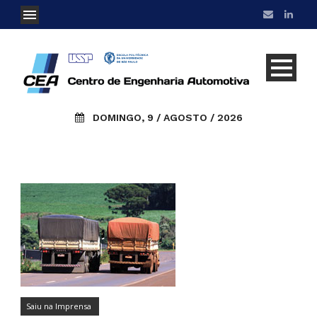
DOMINGO, 9 / AGOSTO / 2026
Saiu na Imprensa