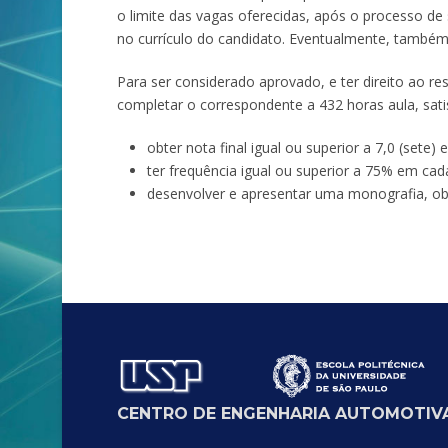
o limite das vagas oferecidas, após o processo de 
no currículo do candidato. Eventualmente, também
Para ser considerado aprovado, e ter direito ao res
completar o correspondente a 432 horas aula, sati
obter nota final igual ou superior a 7,0 (sete) 
ter frequência igual ou superior a 75% em cada 
desenvolver e apresentar uma monografia, obte
CENTRO DE ENGENHARIA AUTOMOTIVA