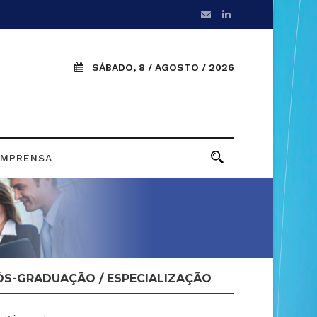
SÁBADO, 8 / AGOSTO / 2026
IMPRENSA
ÓS-GRADUAÇÃO / ESPECIALIZAÇÃO