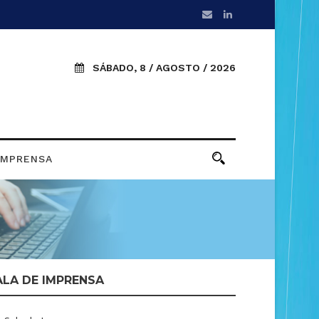
SÁBADO, 8 / AGOSTO / 2026
IMPRENSA
ALA DE IMPRENSA