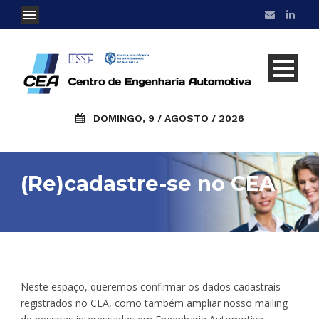
DOMINGO, 9 / AGOSTO / 2026
(Re)cadastre-se no CEA
Neste espaço, queremos confirmar os dados cadastrais
registrados no CEA, como também ampliar nosso mailing