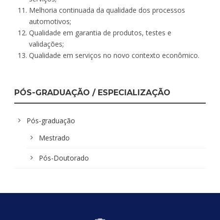
Melhoria continuada da qualidade dos processos
automotivos;
Qualidade em garantia de produtos, testes e
validações;
Qualidade em serviços no novo contexto econômico.
PÓS-GRADUAÇÃO / ESPECIALIZAÇÃO
Pós-graduação
Mestrado
Pós-Doutorado