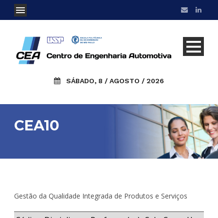
SÁBADO, 8 / AGOSTO / 2026
CEA10
Gestão da Qualidade Integrada de Produtos e Serviços