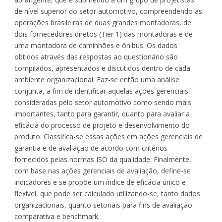
de nível superior do setor automotivo, compreendendo as
operações brasileiras de duas grandes montadoras, de
dois fornecedores diretos (Tier 1) das montadoras e de
uma montadora de caminhões e ônibus. Os dados
obtidos através das respostas ao questionário são
compilados, apresentados e discutidos dentro de cada
ambiente organizacional. Faz-se então uma análise
conjunta, a fim de identificar aquelas ações gerenciais
consideradas pelo setor automotivo como sendo mais
importantes, tanto para garantir, quanto para avaliar a
eficácia do processo de projeto e desenvolvimento do
produto. Classifica-se essas ações em ações gerenciais de
garantia e de avaliação de acordo com critérios
fornecidos pelas normas ISO da qualidade. Finalmente,
com base nas ações gerenciais de avaliação, define-se
indicadores e se propõe um índice de eficácia único e
flexível, que pode ser calculado utilizando-se, tanto dados
organizacionais, quanto setoriais para fins de avaliação
comparativa e benchmark.