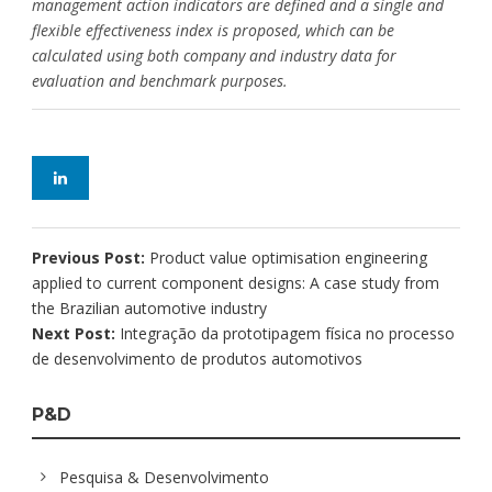
management action indicators are defined and a single and
flexible effectiveness index is proposed, which can be
calculated using both company and industry data for
evaluation and benchmark purposes.
Previous Post:
Product value optimisation engineering
applied to current component designs: A case study from
the Brazilian automotive industry
Next Post:
Integração da prototipagem física no processo
de desenvolvimento de produtos automotivos
P&D
Pesquisa & Desenvolvimento