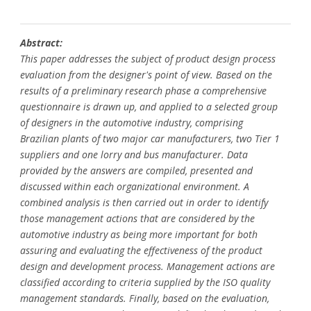
Abstract:
This paper addresses the subject of product design process
evaluation from the designer's point of view. Based on the
results of a preliminary research phase a comprehensive
questionnaire is drawn up, and applied to a selected group
of designers in the automotive industry, comprising
Brazilian plants of two major car manufacturers, two Tier 1
suppliers and one lorry and bus manufacturer. Data
provided by the answers are compiled, presented and
discussed within each organizational environment. A
combined analysis is then carried out in order to identify
those management actions that are considered by the
automotive industry as being more important for both
assuring and evaluating the effectiveness of the product
design and development process. Management actions are
classified according to criteria supplied by the ISO quality
management standards. Finally, based on the evaluation,