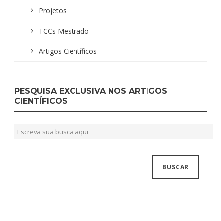
Projetos
TCCs Mestrado
Artigos Científicos
PESQUISA EXCLUSIVA NOS ARTIGOS
CIENTÍFICOS