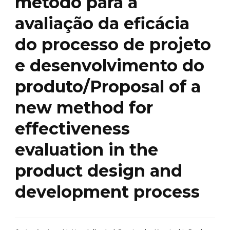
método para a
avaliação da eficácia
do processo de projeto
e desenvolvimento do
produto/Proposal of a
new method for
effectiveness
evaluation in the
product design and
development process